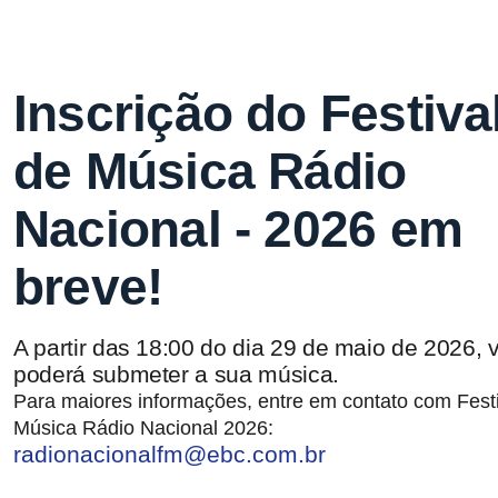
Inscrição do Festiva
de Música Rádio
Nacional - 2026 em
breve!
A partir das 18:00 do dia 29 de maio de 2026, 
poderá submeter a sua música.
Para maiores informações, entre em contato com Festi
Música Rádio Nacional 2026:
radionacionalfm@ebc.com.br