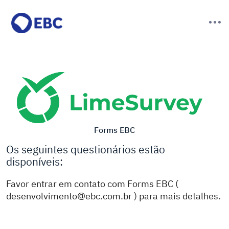
Forms EBC
Os seguintes questionários estão
disponíveis:
Favor entrar em contato com Forms EBC (
desenvolvimento@ebc.com.br ) para mais detalhes.