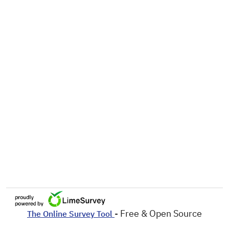
- Free & Open Source
The Online Survey Tool